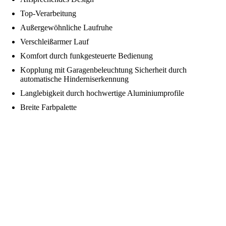
Top-Verarbeitung
Außergewöhnliche Laufruhe
Verschleißarmer Lauf
Komfort durch funkgesteuerte Bedienung
Kopplung mit Garagenbeleuchtung Sicherheit durch
automatische Hinderniserkennung
Langlebigkeit durch hochwertige Aluminiumprofile
Breite Farbpalette