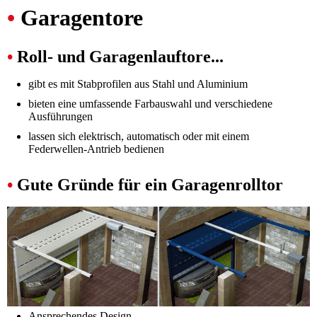
•
Garagentore
•
Roll- und Garagenlauftore...
gibt es mit Stabprofilen aus Stahl und Aluminium
bieten eine umfassende Farbauswahl und verschiedene
Ausführungen
lassen sich elektrisch, automatisch oder mit einem
Federwellen-Antrieb bedienen
•
Gute Gründe für ein Garagenrolltor
Ansprechendes Design