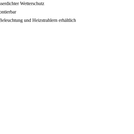
serdichter Wetterschutz
ontierbar
leuchtung und Heizstrahlern erhältlich