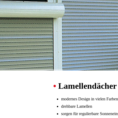
•
Lamellendächer
modernes Design in vielen Farben
drehbare Lamellen
sorgen für regulierbare Sonnenei