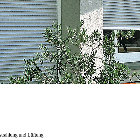
nstrahlung und Lüftung